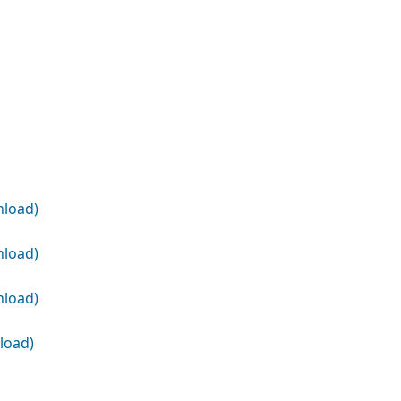
load)
load)
load)
load)