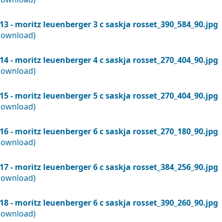
13 - moritz leuenberger 3 c saskja rosset_390_584_90.jpg
Download)
14 - moritz leuenberger 4 c saskja rosset_270_404_90.jpg
Download)
15 - moritz leuenberger 5 c saskja rosset_270_404_90.jpg
Download)
16 - moritz leuenberger 6 c saskja rosset_270_180_90.jpg
Download)
17 - moritz leuenberger 6 c saskja rosset_384_256_90.jpg
Download)
18 - moritz leuenberger 6 c saskja rosset_390_260_90.jpg
Download)