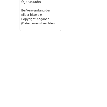
© Jonas Kuhn
Bei Verwendung der
Bilder bitte die
Copyright-Angaben
(Dateinamen) beachten.