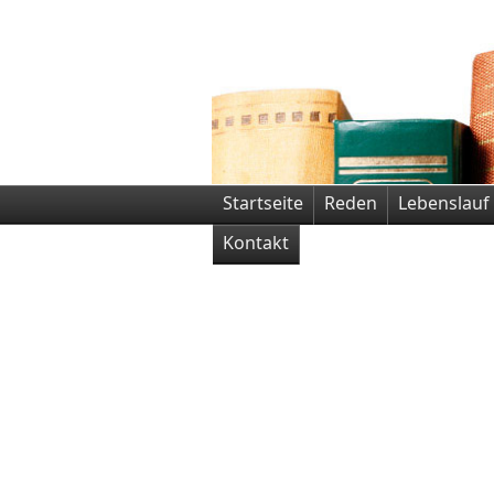
Startseite
Reden
Lebenslauf
Kontakt