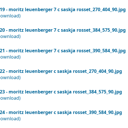
19 - moritz leuenberger 7 c saskja rosset_270_404_90.jpg
Download)
20 - moritz leuenberger 7 c saskja rosset_384_575_90.jpg
Download)
21 - moritz leuenberger 7 c saskja rosset_390_584_90.jpg
Download)
22 - moritz leuenberger c saskja rosset_270_404_90.jpg
Download)
23 - moritz leuenberger c saskja rosset_384_575_90.jpg
Download)
24 - moritz leuenberger c saskja rosset_390_584_90.jpg
Download)