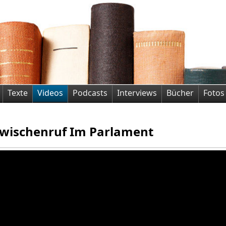
Texte
Videos
Podcasts
Interviews
Bücher
Fotos
wischenruf Im Parlament