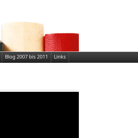
Blog 2007 bis 2011
Links