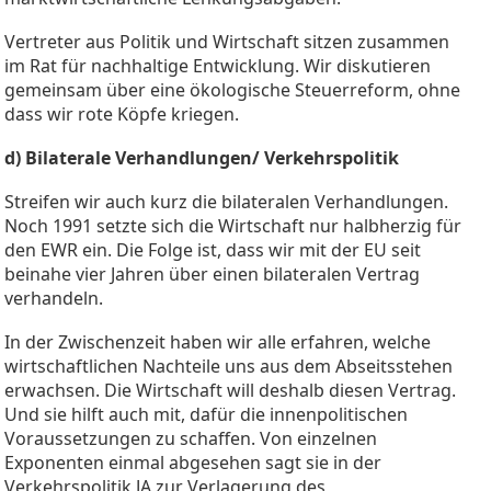
Vertreter aus Politik und Wirtschaft sitzen zusammen
im Rat für nachhaltige Entwicklung. Wir diskutieren
gemeinsam über eine ökologische Steuerreform, ohne
dass wir rote Köpfe kriegen.
d) Bilaterale Verhandlungen/ Verkehrspolitik
Streifen wir auch kurz die bilateralen Verhandlungen.
Noch 1991 setzte sich die Wirtschaft nur halbherzig für
den EWR ein. Die Folge ist, dass wir mit der EU seit
beinahe vier Jahren über einen bilateralen Vertrag
verhandeln.
In der Zwischenzeit haben wir alle erfahren, welche
wirtschaftlichen Nachteile uns aus dem Abseitsstehen
erwachsen. Die Wirtschaft will deshalb diesen Vertrag.
Und sie hilft auch mit, dafür die innenpolitischen
Voraussetzungen zu schaffen. Von einzelnen
Exponenten einmal abgesehen sagt sie in der
Verkehrspolitik JA zur Verlagerung des