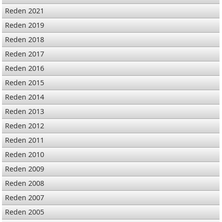
Reden 2021
Reden 2019
Reden 2018
Reden 2017
Reden 2016
Reden 2015
Reden 2014
Reden 2013
Reden 2012
Reden 2011
Reden 2010
Reden 2009
Reden 2008
Reden 2007
Reden 2005