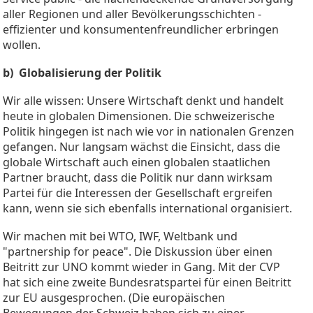
aller Regionen und aller Bevölkerungsschichten -
effizienter und konsumentenfreundlicher erbringen
wollen.
b) Globalisierung der Politik
Wir alle wissen: Unsere Wirtschaft denkt und handelt
heute in globalen Dimensionen. Die schweizerische
Politik hingegen ist nach wie vor in nationalen Grenzen
gefangen. Nur langsam wächst die Einsicht, dass die
globale Wirtschaft auch einen globalen staatlichen
Partner braucht, dass die Politik nur dann wirksam
Partei für die Interessen der Gesellschaft ergreifen
kann, wenn sie sich ebenfalls international organisiert.
Wir machen mit bei WTO, IWF, Weltbank und
"partnership for peace". Die Diskussion über einen
Beitritt zur UNO kommt wieder in Gang. Mit der CVP
hat sich eine zweite Bundesratspartei für einen Beitritt
zur EU ausgesprochen. (Die europäischen
Bewegungen der Schweiz haben sich zu einer