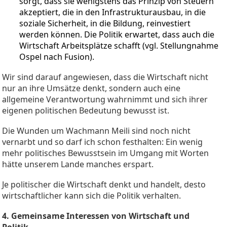
sorgt, dass sie wenigstens das Prinzip von Steuern
akzeptiert, die in den Infrastrukturausbau, in die
soziale Sicherheit, in die Bildung, reinvestiert
werden können. Die Politik erwartet, dass auch die
Wirtschaft Arbeitsplätze schafft (vgl. Stellungnahme
Ospel nach Fusion).
Wir sind darauf angewiesen, dass die Wirtschaft nicht
nur an ihre Umsätze denkt, sondern auch eine
allgemeine Verantwortung wahrnimmt und sich ihrer
eigenen politischen Bedeutung bewusst ist.
Die Wunden um Wachmann Meili sind noch nicht
vernarbt und so darf ich schon festhalten: Ein wenig
mehr politisches Bewusstsein im Umgang mit Worten
hätte unserem Lande manches erspart.
Je politischer die Wirtschaft denkt und handelt, desto
wirtschaftlicher kann sich die Politik verhalten.
4. Gemeinsame Interessen von Wirtschaft und
Politik