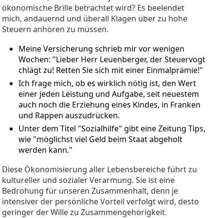
ökonomische Brille betrachtet wird? Es beelendet
mich, andauernd und überall Klagen über zu hohe
Steuern anhören zu müssen.
Meine Versicherung schrieb mir vor wenigen
Wochen: "Lieber Herr Leuenberger, der Steuervogt
chlägt zu! Retten Sie sich mit einer Einmalprämie!"
Ich frage mich, ob es wirklich nötig ist, den Wert
einer jeden Leistung und Aufgabe, seit neuestem
auch noch die Erziehung eines Kindes, in Franken
und Rappen auszudrücken.
Unter dem Titel "Sozialhilfe" gibt eine Zeitung Tips,
wie "möglichst viel Geld beim Staat abgeholt
werden kann."
Diese Ökonomisierung aller Lebensbereiche führt zu
kultureller und sozialer Verarmung. Sie ist eine
Bedrohung für unseren Zusammenhalt, denn je
intensiver der persönliche Vorteil verfolgt wird, desto
geringer der Wille zu Zusammengehörigkeit.