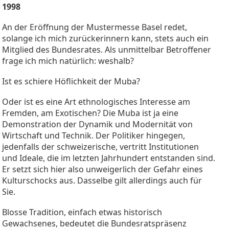
1998
An der Eröffnung der Mustermesse Basel redet,
solange ich mich zurückerinnern kann, stets auch ein
Mitglied des Bundesrates. Als unmittelbar Betroffener
frage ich mich natürlich: weshalb?
Ist es schiere Höflichkeit der Muba?
Oder ist es eine Art ethnologisches Interesse am
Fremden, am Exotischen? Die Muba ist ja eine
Demonstration der Dynamik und Modernität von
Wirtschaft und Technik. Der Politiker hingegen,
jedenfalls der schweizerische, vertritt Institutionen
und Ideale, die im letzten Jahrhundert entstanden sind.
Er setzt sich hier also unweigerlich der Gefahr eines
Kulturschocks aus. Dasselbe gilt allerdings auch für
Sie.
Blosse Tradition, einfach etwas historisch
Gewachsenes, bedeutet die Bundesratspräsenz