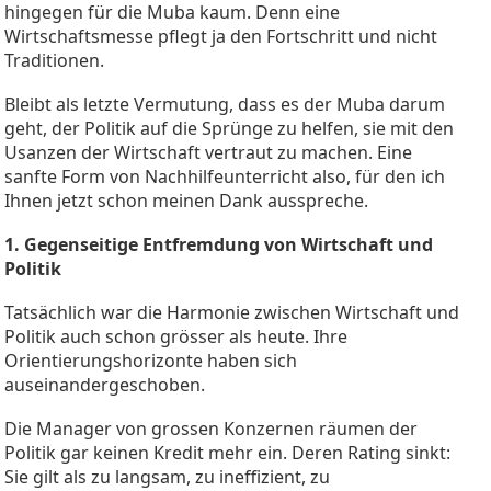
hingegen für die Muba kaum. Denn eine
Wirtschaftsmesse pflegt ja den Fortschritt und nicht
Traditionen.
Bleibt als letzte Vermutung, dass es der Muba darum
geht, der Politik auf die Sprünge zu helfen, sie mit den
Usanzen der Wirtschaft vertraut zu machen. Eine
sanfte Form von Nachhilfeunterricht also, für den ich
Ihnen jetzt schon meinen Dank ausspreche.
1. Gegenseitige Entfremdung von Wirtschaft und
Politik
Tatsächlich war die Harmonie zwischen Wirtschaft und
Politik auch schon grösser als heute. Ihre
Orientierungshorizonte haben sich
auseinandergeschoben.
Die Manager von grossen Konzernen räumen der
Politik gar keinen Kredit mehr ein. Deren Rating sinkt:
Sie gilt als zu langsam, zu ineffizient, zu