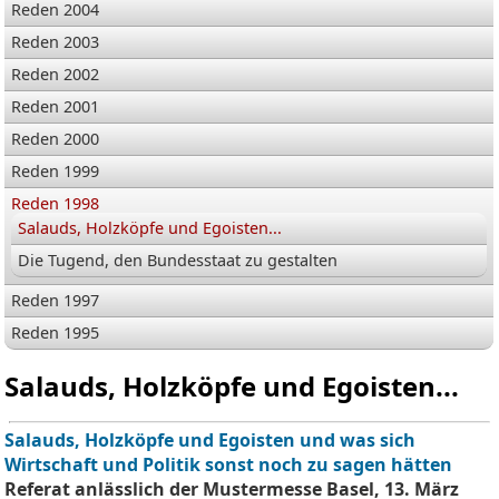
Reden 2004
Reden 2003
Reden 2002
Reden 2001
Reden 2000
Reden 1999
Reden 1998
Salauds, Holzköpfe und Egoisten...
Die Tugend, den Bundesstaat zu gestalten
Reden 1997
Reden 1995
Salauds, Holzköpfe und Egoisten...
Salauds, Holzköpfe und Egoisten und was sich
Wirtschaft und Politik sonst noch zu sagen hätten
Referat anlässlich der Mustermesse Basel, 13. März