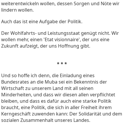
weiterentwickeln wollen, dessen Sorgen und Nöte wir
lindern wollen.
Auch das ist eine Aufgabe der Politik.
Der Wohlfahrts- und Leistungsstaat genügt nicht. Wir
wollen mehr, einen 'Etat visionnaire', der uns eine
Zukunft aufzeigt, der uns Hoffnung gibt.
* * *
Und so hoffe ich denn, die Einladung eines
Bundesrates an die Muba sei ein Bekenntnis der
Wirtschaft zu unserem Land mit all seinen
Minderheiten, und dass wir diesen allen verpflichtet
bleiben, und dass es dafür auch eine starke Politik
braucht, eine Politik, die sich in aller Freiheit ihrem
Kerngeschäft zuwenden kann: Der Solidarität und dem
sozialen Zusammenhalt unseres Landes.