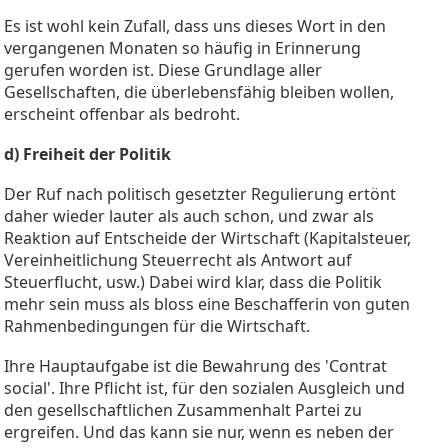
Es ist wohl kein Zufall, dass uns dieses Wort in den
vergangenen Monaten so häufig in Erinnerung
gerufen worden ist. Diese Grundlage aller
Gesellschaften, die überlebensfähig bleiben wollen,
erscheint offenbar als bedroht.
d) Freiheit der Politik
Der Ruf nach politisch gesetzter Regulierung ertönt
daher wieder lauter als auch schon, und zwar als
Reaktion auf Entscheide der Wirtschaft (Kapitalsteuer,
Vereinheitlichung Steuerrecht als Antwort auf
Steuerflucht, usw.) Dabei wird klar, dass die Politik
mehr sein muss als bloss eine Beschafferin von guten
Rahmenbedingungen für die Wirtschaft.
Ihre Hauptaufgabe ist die Bewahrung des 'Contrat
social'. Ihre Pflicht ist, für den sozialen Ausgleich und
den gesellschaftlichen Zusammenhalt Partei zu
ergreifen. Und das kann sie nur, wenn es neben der