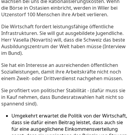
wachsen bei uns die Rationalisierungskosten. Wenn
die Börse in Ostasien einbricht, werden in Wiler bei
Utzenstorf 100 Menschen ihre Arbeit verlieren.
Die Wirtschaft fordert leistungsfähige öffentliche
Infrastrukturen. Sie will gut ausgebildete Jugendliche.
Herr Vasella (Novartis) will, dass die Schweiz das beste
Ausbildungszentrum der Welt haben müsse (Interview
im Bund).
Sie hat ein Interesse an ausreichenden öffentlichen
Sozialleistungen, damit ihre Arbeitskräfte nicht noch
einem Zweit- oder Drittverdienst nachgehen müssen.
Sie profitiert von politischer Stabilität - (dafür muss sie
in Kauf nehmen, dass Bundesratswahlen halt nicht so
spannend sind).
Umgekehrt erwartet die Politik von der Wirtschaft,
dass sie dafür einen Beitrag leistet, dass auch sie
für eine ausgeglichene Einkommensverteilung