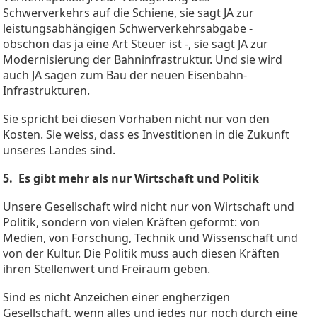
Schwerverkehrs auf die Schiene, sie sagt JA zur
leistungsabhängigen Schwerverkehrsabgabe -
obschon das ja eine Art Steuer ist -, sie sagt JA zur
Modernisierung der Bahninfrastruktur. Und sie wird
auch JA sagen zum Bau der neuen Eisenbahn-
Infrastrukturen.
Sie spricht bei diesen Vorhaben nicht nur von den
Kosten. Sie weiss, dass es Investitionen in die Zukunft
unseres Landes sind.
5. Es gibt mehr als nur Wirtschaft und Politik
Unsere Gesellschaft wird nicht nur von Wirtschaft und
Politik, sondern von vielen Kräften geformt: von
Medien, von Forschung, Technik und Wissenschaft und
von der Kultur. Die Politik muss auch diesen Kräften
ihren Stellenwert und Freiraum geben.
Sind es nicht Anzeichen einer engherzigen
Gesellschaft, wenn alles und jedes nur noch durch eine