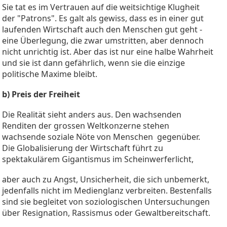
Sie tat es im Vertrauen auf die weitsichtige Klugheit
der "Patrons". Es galt als gewiss, dass es in einer gut
laufenden Wirtschaft auch den Menschen gut geht -
eine Überlegung, die zwar umstritten, aber dennoch
nicht unrichtig ist. Aber das ist nur eine halbe Wahrheit
und sie ist dann gefährlich, wenn sie die einzige
politische Maxime bleibt.
b) Preis der Freiheit
Die Realität sieht anders aus. Den wachsenden
Renditen der grossen Weltkonzerne stehen
wachsende soziale Nöte von Menschen gegenüber.
Die Globalisierung der Wirtschaft führt zu
spektakulärem Gigantismus im Scheinwerferlicht,
aber auch zu Angst, Unsicherheit, die sich unbemerkt,
jedenfalls nicht im Medienglanz verbreiten. Bestenfalls
sind sie begleitet von soziologischen Untersuchungen
über Resignation, Rassismus oder Gewaltbereitschaft.