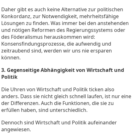
Daher gibt es auch keine Alternative zur politischen
Konkordanz, zur Notwendigkeit, mehrheitsfähige
Lösungen zu finden. Was immer bei den anstehenden
und nötigen Reformen des Regierungssystems oder
des Föderalismus herauskommen wird:
Konsensfindungsprozesse, die aufwendig und
zeitraubend sind, werden wir uns nie ersparen
können.
3. Gegenseitige Abhängigkeit von Wirtschaft und
Politik
Die Uhren von Wirtschaft und Politik ticken also
anders. Dass sie nicht gleich schnell laufen, ist nur eine
der Differenzen. Auch die Funktionen, die sie zu
erfüllen haben, sind unterschiedlich.
Dennoch sind Wirtschaft und Politik aufeinander
angewiesen.