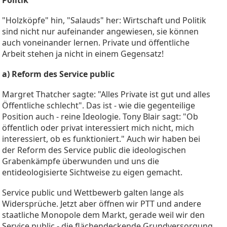
"Holzköpfe" hin, "Salauds" her: Wirtschaft und Politik
sind nicht nur aufeinander angewiesen, sie können
auch voneinander lernen. Private und öffentliche
Arbeit stehen ja nicht in einem Gegensatz!
a) Reform des Service public
Margret Thatcher sagte: "Alles Private ist gut und alles
Öffentliche schlecht". Das ist - wie die gegenteilige
Position auch - reine Ideologie. Tony Blair sagt: "Ob
öffentlich oder privat interessiert mich nicht, mich
interessiert, ob es funktioniert." Auch wir haben bei
der Reform des Service public die ideologischen
Grabenkämpfe überwunden und uns die
entideologisierte Sichtweise zu eigen gemacht.
Service public und Wettbewerb galten lange als
Widersprüche. Jetzt aber öffnen wir PTT und andere
staatliche Monopole dem Markt, gerade weil wir den
Service public - die flächendeckende Grundversorgung