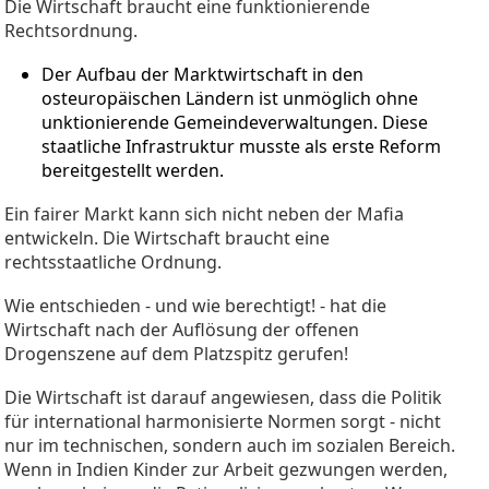
Die Wirtschaft braucht eine funktionierende
Rechtsordnung.
Der Aufbau der Marktwirtschaft in den
osteuropäischen Ländern ist unmöglich ohne
unktionierende Gemeindeverwaltungen. Diese
staatliche Infrastruktur musste als erste Reform
bereitgestellt werden.
Ein fairer Markt kann sich nicht neben der Mafia
entwickeln. Die Wirtschaft braucht eine
rechtsstaatliche Ordnung.
Wie entschieden - und wie berechtigt! - hat die
Wirtschaft nach der Auflösung der offenen
Drogenszene auf dem Platzspitz gerufen!
Die Wirtschaft ist darauf angewiesen, dass die Politik
für international harmonisierte Normen sorgt - nicht
nur im technischen, sondern auch im sozialen Bereich.
Wenn in Indien Kinder zur Arbeit gezwungen werden,