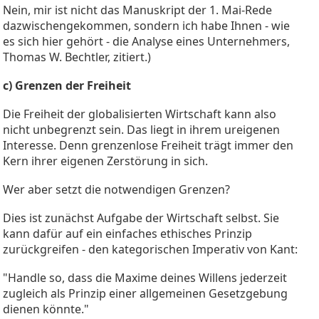
Nein, mir ist nicht das Manuskript der 1. Mai-Rede
dazwischengekommen, sondern ich habe Ihnen - wie
es sich hier gehört - die Analyse eines Unternehmers,
Thomas W. Bechtler, zitiert.)
c) Grenzen der Freiheit
Die Freiheit der globalisierten Wirtschaft kann also
nicht unbegrenzt sein. Das liegt in ihrem ureigenen
Interesse. Denn grenzenlose Freiheit trägt immer den
Kern ihrer eigenen Zerstörung in sich.
Wer aber setzt die notwendigen Grenzen?
Dies ist zunächst Aufgabe der Wirtschaft selbst. Sie
kann dafür auf ein einfaches ethisches Prinzip
zurückgreifen - den kategorischen Imperativ von Kant:
"Handle so, dass die Maxime deines Willens jederzeit
zugleich als Prinzip einer allgemeinen Gesetzgebung
dienen könnte."