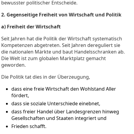
bewusster politischer Entscheide.
2. Gegenseitige Freiheit von Wirtschaft und Politik
a) Freiheit der Wirtschaft
Seit Jahren hat die Politik der Wirtschaft systematisch
Kompetenzen abgetreten. Seit Jahren dereguliert sie
die nationalen Märkte und baut Handelsschranken ab.
Die Welt ist zum globalen Marktplatz gemacht
geworden.
Die Politik tat dies in der Überzeugung,
dass eine freie Wirtschaft den Wohlstand Aller
fördert,
dass sie soziale Unterschiede einebnet,
dass freier Handel über Landesgrenzen hinweg
Gesellschaften und Staaten integriert und
Frieden schafft.