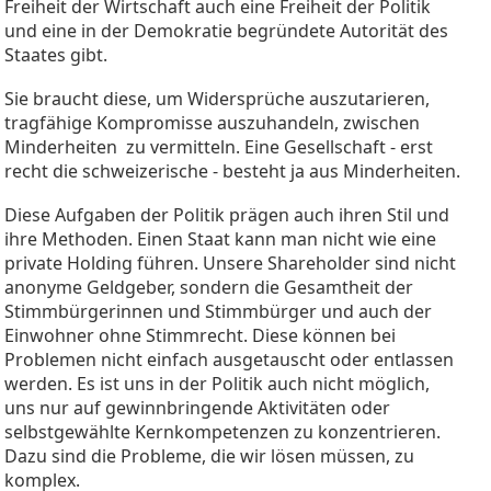
Freiheit der Wirtschaft auch eine Freiheit der Politik
und eine in der Demokratie begründete Autorität des
Staates gibt.
Sie braucht diese, um Widersprüche auszutarieren,
tragfähige Kompromisse auszuhandeln, zwischen
Minderheiten zu vermitteln. Eine Gesellschaft - erst
recht die schweizerische - besteht ja aus Minderheiten.
Diese Aufgaben der Politik prägen auch ihren Stil und
ihre Methoden. Einen Staat kann man nicht wie eine
private Holding führen. Unsere Shareholder sind nicht
anonyme Geldgeber, sondern die Gesamtheit der
Stimmbürgerinnen und Stimmbürger und auch der
Einwohner ohne Stimmrecht. Diese können bei
Problemen nicht einfach ausgetauscht oder entlassen
werden. Es ist uns in der Politik auch nicht möglich,
uns nur auf gewinnbringende Aktivitäten oder
selbstgewählte Kernkompetenzen zu konzentrieren.
Dazu sind die Probleme, die wir lösen müssen, zu
komplex.