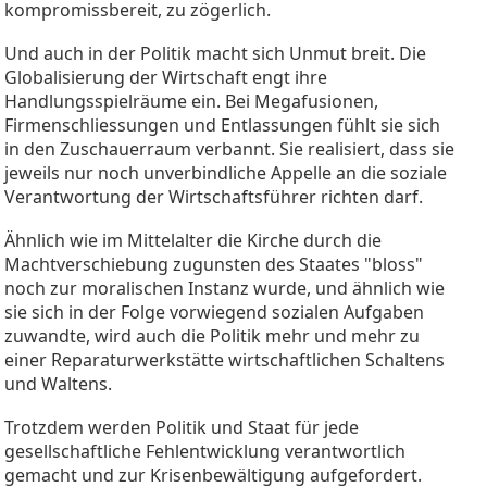
kompromissbereit, zu zögerlich.
Und auch in der Politik macht sich Unmut breit. Die
Globalisierung der Wirtschaft engt ihre
Handlungsspielräume ein. Bei Megafusionen,
Firmenschliessungen und Entlassungen fühlt sie sich
in den Zuschauerraum verbannt. Sie realisiert, dass sie
jeweils nur noch unverbindliche Appelle an die soziale
Verantwortung der Wirtschaftsführer richten darf.
Ähnlich wie im Mittelalter die Kirche durch die
Machtverschiebung zugunsten des Staates "bloss"
noch zur moralischen Instanz wurde, und ähnlich wie
sie sich in der Folge vorwiegend sozialen Aufgaben
zuwandte, wird auch die Politik mehr und mehr zu
einer Reparaturwerkstätte wirtschaftlichen Schaltens
und Waltens.
Trotzdem werden Politik und Staat für jede
gesellschaftliche Fehlentwicklung verantwortlich
gemacht und zur Krisenbewältigung aufgefordert.