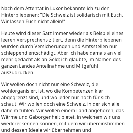
Nach dem Attentat in Luxor bekannte ich zu den
Hinterbliebenen: "Die Schweiz ist solidarisch mit Euch.
Wir lassen Euch nicht allein!"
Heute wird dieser Satz immer wieder als Beispiel eines
leeren Versprechens zitiert, denn die Hinterbliebenen
würden durch Versicherungen und Amtsstellen nur
schleppend entschädigt. Aber ich habe damals an viel
mehr gedacht als an Geld; ich glaubte, im Namen des
ganzen Landes Anteilnahme und Mitgefühl
auszudrücken.
Wir wollen doch nicht nur eine Schweiz, die
wohlorganisiert ist, wo die Kompetenzen klar
abgegrenzt sind, und wo jeder nur noch für sich
schaut. Wir wollen doch eine Schweiz, in der sich alle
daheim fühlen. Wir wollen einem Land angehören, das
Wärme und Geborgenheit bietet, in welchem wir uns
wiedererkennen können, mit dem wir übereinstimmen
und dessen Ideale wir übernehmen und